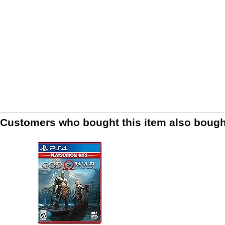
Customers who bought this item also bough