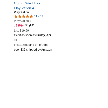
God of War Hits -
PlayStation 4
PlayStation
11,442
PlayStation 4
-18%
16
$
43
List:
$19.99
Get it as soon as
Friday, Apr
11
FREE Shipping on orders
over $35 shipped by Amazon