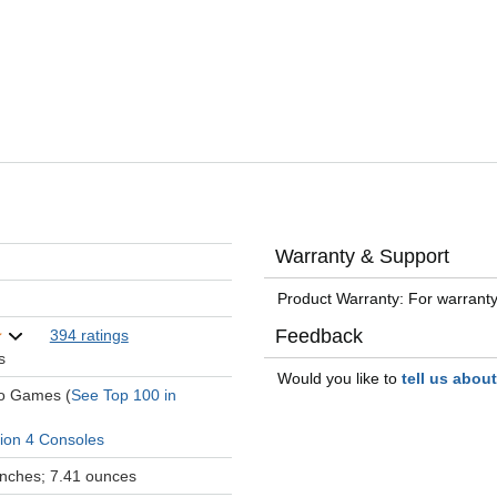
Warranty & Support
Product Warranty: For warranty
Feedback
394 ratings
s
Would you like to
tell us abou
eo Games (
See Top 100 in
tion 4 Consoles
 inches; 7.41 ounces