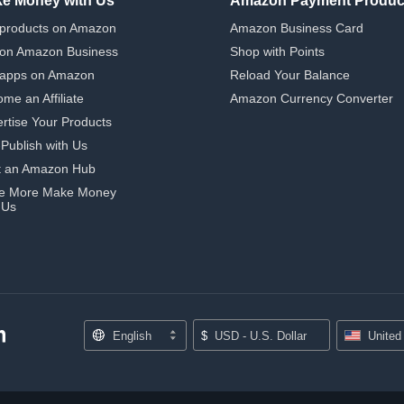
e Money with Us
Amazon Payment Produc
 products on Amazon
Amazon Business Card
 on Amazon Business
Shop with Points
 apps on Amazon
Reload Your Balance
me an Affiliate
Amazon Currency Converter
rtise Your Products
-Publish with Us
t an Amazon Hub
e More Make Money
 Us
English
$
USD - U.S. Dollar
United