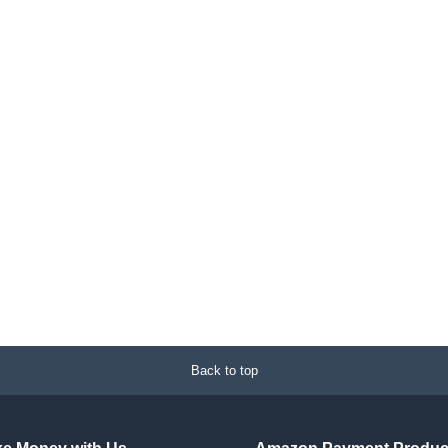
Back to top