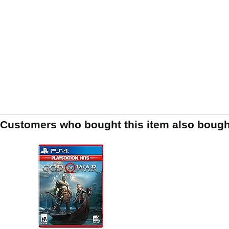
Customers who bought this item also bough