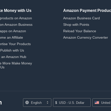
e Money with Us
Amazon Payment Produc
 products on Amazon
Amazon Business Card
 on Amazon Business
Shop with Points
 apps on Amazon
Reload Your Balance
me an Affiliate
Amazon Currency Converter
rtise Your Products
-Publish with Us
t an Amazon Hub
e More Make Money
 Us
English
$
USD - U.S. Dollar
United