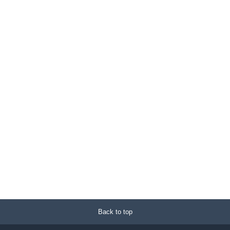
Back to top