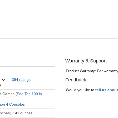
Warranty & Support
Product Warranty: For warranty
Feedback
394 ratings
s
Would you like to
tell us abou
eo Games (
See Top 100 in
tion 4 Consoles
 inches; 7.41 ounces