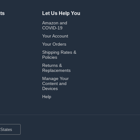
ts
Let Us Help You
Amazon and
COVID-19
Your Account
Your Orders
Shipping Rates &
Policies
Returns &
Replacements
Manage Your
Content and
Devices
Help
 States