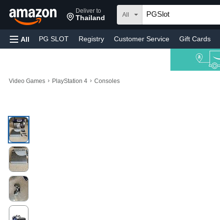
Deliver to
All
Thailand
PG SLOT
Registry
Customer Service
Gift Cards
All
›
›
Video Games
PlayStation 4
Consoles