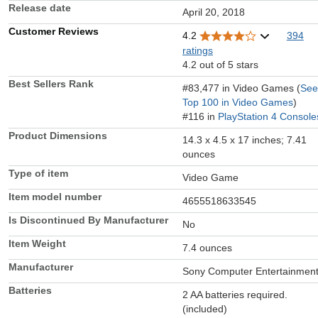
Release date
April 20, 2018
Customer Reviews
4.2
394
ratings
4.2 out of 5 stars
Best Sellers Rank
#83,477 in Video Games (
See
Top 100 in Video Games
)
#116 in
PlayStation 4 Console
Product Dimensions
14.3 x 4.5 x 17 inches; 7.41
ounces
Type of item
Video Game
Item model number
4655518633545
Is Discontinued By Manufacturer
No
Item Weight
7.4 ounces
Manufacturer
Sony Computer Entertainmen
Batteries
2 AA batteries required.
(included)