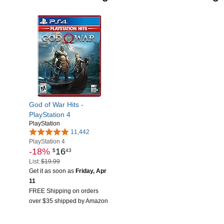
God of War Hits -
PlayStation 4
PlayStation
11,442
PlayStation 4
-18%
16
$
43
List:
$19.99
Get it as soon as
Friday, Apr
11
FREE Shipping on orders
over $35 shipped by Amazon