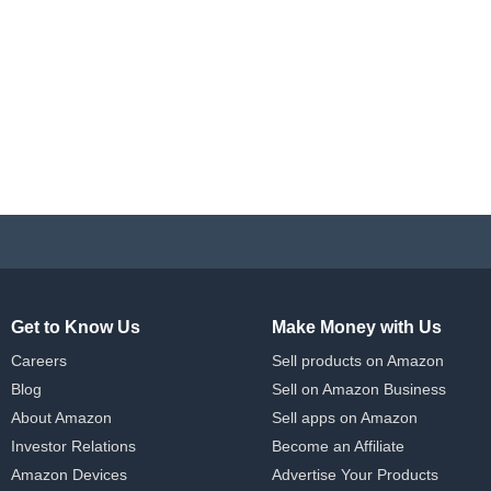
Get to Know Us
Make Money with Us
Careers
Sell products on Amazon
Blog
Sell on Amazon Business
About Amazon
Sell apps on Amazon
Investor Relations
Become an Affiliate
Amazon Devices
Advertise Your Products