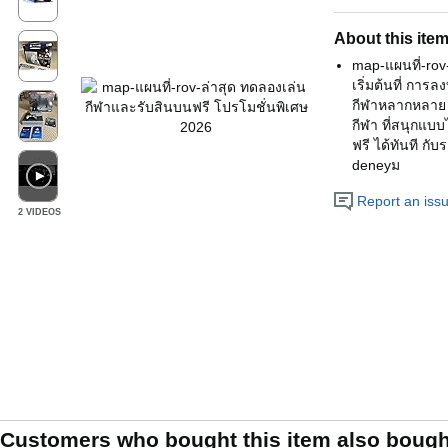
About this ite
map-แผนที่-rov
เริ่มต้นที่ การ
กีฬาหลากหลาย ป
กีฬา ที่สนุกแบบ
ฟรี ได้ทันที กั
deneyม
Report an issue
2 VIDEOS
Customers who bought this item also bough