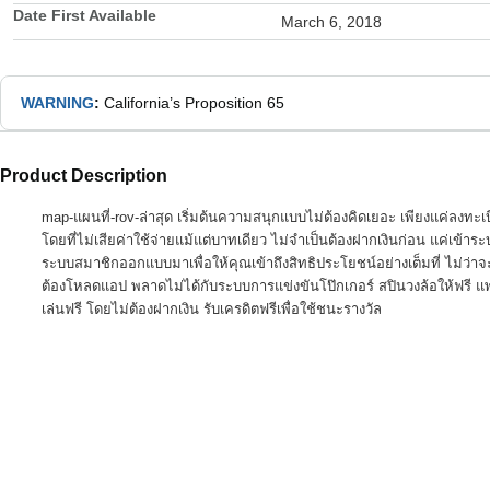
Date First Available
March 6, 2018
WARNING
:
California’s Proposition 65
Product Description
map-แผนที่-rov-ล่าสุด เริ่มต้นความสนุกแบบไม่ต้องคิดเยอะ เพียงแค่ลงท
โดยที่ไม่เสียค่าใช้จ่ายแม้แต่บาทเดียว ไม่จำเป็นต้องฝากเงินก่อน แค่เข้า
ระบบสมาชิกออกแบบมาเพื่อให้คุณเข้าถึงสิทธิประโยชน์อย่างเต็มที่ ไม่ว่าจ
ต้องโหลดแอป พลาดไม่ได้กับระบบการแข่งขันโป๊กเกอร์ สปินวงล้อให้ฟรี 
เล่นฟรี โดยไม่ต้องฝากเงิน รับเครดิตฟรีเพื่อใช้ชนะรางวัล