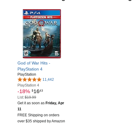
God of War Hits -
PlayStation 4
PlayStation
11,442
PlayStation 4
-18%
16
$
43
List:
$19.99
Get it as soon as
Friday, Apr
11
FREE Shipping on orders
over $35 shipped by Amazon