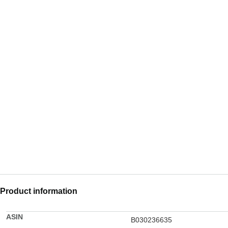
Product information
ASIN
B030236635