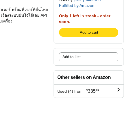
Fulfilled by Amazon
ตอร์ พร้อมฟีเจอร์ที่ลื่นไหล
เรื่องระบบมั่นใจได้เลย API
Only 1 left in stock - order
เครื่อง
soon.
Add to cart
Add to List
Other sellers on Amazon
$
335
99
Used (4) from