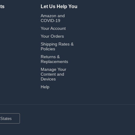
ts
Let Us Help You
Amazon and
COVID-19
Your Account
Your Orders
Shipping Rates &
Policies
Returns &
Replacements
Manage Your
Content and
Devices
Help
 States