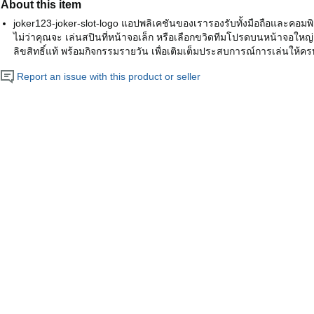
About this item
joker123-joker-slot-logo แอปพลิเคชันของเรารองรับทั้งมือถือและคอมพิวเ
ไม่ว่าคุณจะ เล่นสปินที่หน้าจอเล็ก หรือเลือกขวิดทีมโปรดบนหน้าจอใหญ่ 
ลิขสิทธิ์แท้ พร้อมกิจกรรมรายวัน เพื่อเติมเต็มประสบการณ์การเล่นให้ครบ
Report an issue with this product or seller