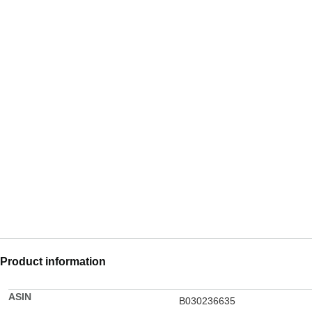
Product information
ASIN
B030236635