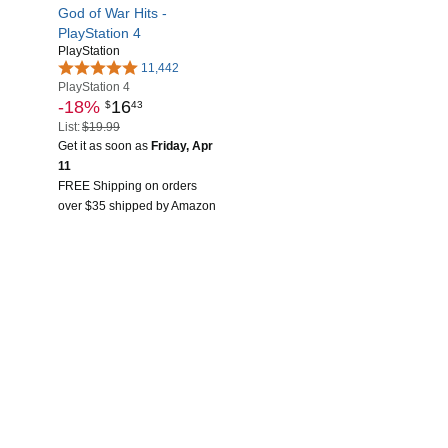
God of War Hits -
PlayStation 4
PlayStation
11,442
PlayStation 4
-18%
16
$
43
List:
$19.99
Get it as soon as
Friday, Apr
11
FREE Shipping on orders
over $35 shipped by Amazon