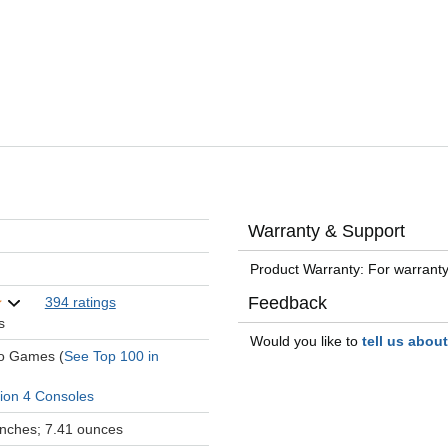
Warranty & Support
Product Warranty: For warranty
Feedback
394 ratings
s
Would you like to
tell us abou
eo Games (
See Top 100 in
tion 4 Consoles
 inches; 7.41 ounces