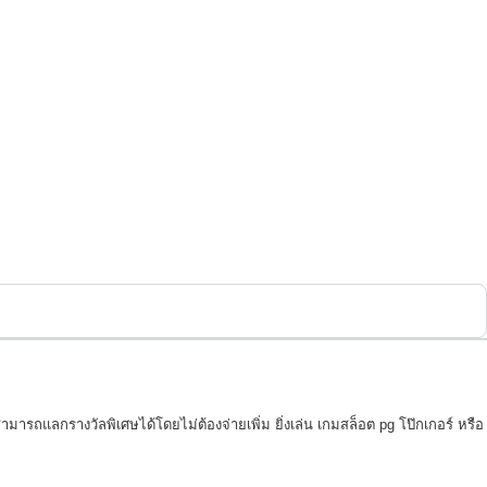
รถแลกรางวัลพิเศษได้โดยไม่ต้องจ่ายเพิ่ม ยิ่งเล่น เกมสล็อต pg โป๊กเกอร์ หรือ