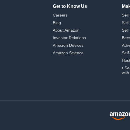
Get to Know Us
Mak
Careers
Sell
Blog
Sell
About Amazon
Sell
Investor Relations
Beco
Amazon Devices
Adve
Amazon Science
Self
Hos
›
Se
with