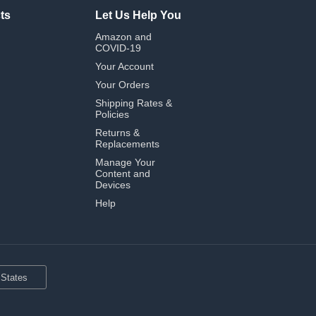
ts
Let Us Help You
Amazon and
COVID-19
Your Account
Your Orders
Shipping Rates &
Policies
Returns &
Replacements
Manage Your
Content and
Devices
Help
 States