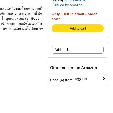
Fulfilled by Amazon
นส่วนหนึ่งของโลกแห่งเกมที่
เงินแม้แต่บาท นอกจากนี้ ยัง
Only 1 left in stock - order
ุด ในทุกหมวดเกม เรามีของ
soon.
ชิกทุกคน แม้แยังไม่ได้สมัคร
ช้งานของคุณอย่างเต็มศักยภาพ
Add to cart
Add to List
Other sellers on Amazon
$
335
99
Used (4) from