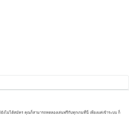
ังไม่ได้สมัคร คุณก็สามารถทดลองเล่นฟรีกับทุกเกมที่นี่ เพียงแค่เข้าระบบ ก็