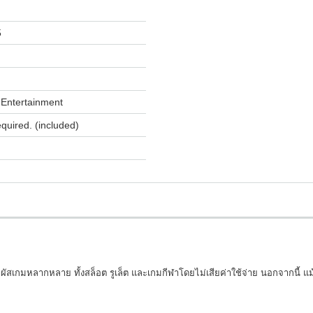
5
Entertainment
equired. (included)
ัสเกมหลากหลาย ทั้งสล็อต รูเล็ต และเกมกีฬาโดยไม่เสียค่าใช้จ่าย นอกจากนี้ แม้ย