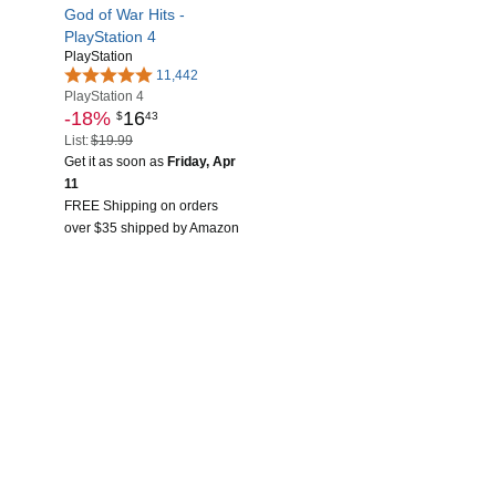
God of War Hits -
PlayStation 4
PlayStation
11,442
PlayStation 4
-18%
16
$
43
List:
$19.99
Get it as soon as
Friday, Apr
11
FREE Shipping on orders
over $35 shipped by Amazon