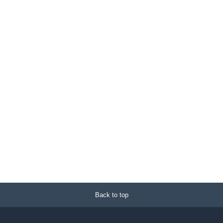
Back to top