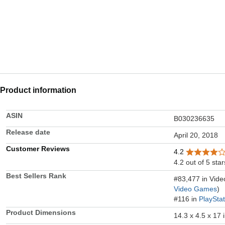
Product information
ASIN
B030236635
Release date
April 20, 2018
Customer Reviews
4.2
4.2 out of 5 star
Best Sellers Rank
#83,477 in Vid
Video Games
)
#116 in
PlaySta
Product Dimensions
14.3 x 4.5 x 17