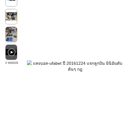
2 VIDEOS