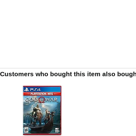
Customers who bought this item also bough