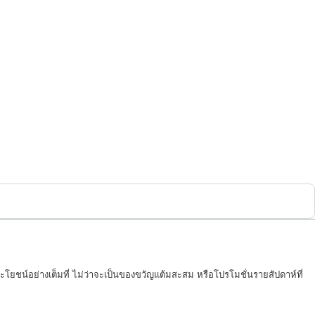
โยชน์อย่างเต็มที่ ไม่ว่าจะเป็นของขวัญแต้มสะสม หรือโปรโมชั่นรายสัปดาห์ที่