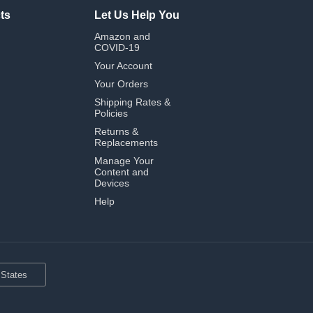
ts
Let Us Help You
Amazon and
COVID-19
Your Account
Your Orders
Shipping Rates &
Policies
Returns &
Replacements
Manage Your
Content and
Devices
Help
 States