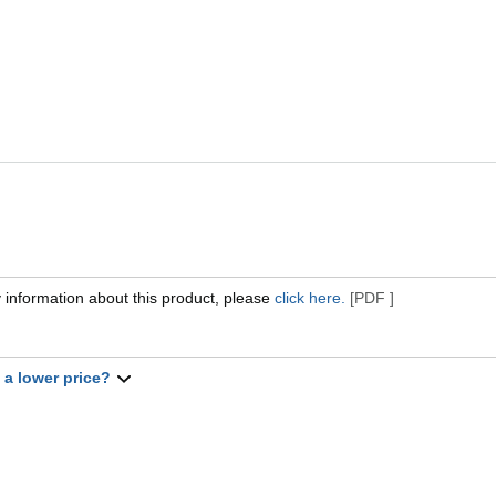
 information about this product, please
click here.
[PDF ]
t a lower price?