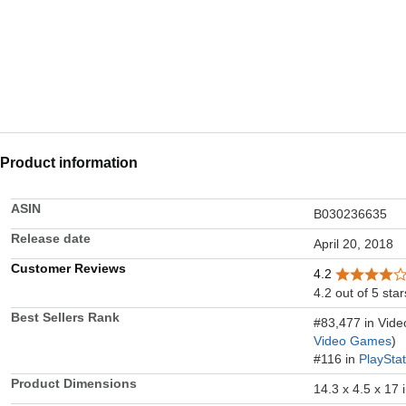
Product information
ASIN
B030236635
Release date
April 20, 2018
Customer Reviews
4.2
4.2 out of 5 star
Best Sellers Rank
#83,477 in Vid
Video Games
)
#116 in
PlaySta
Product Dimensions
14.3 x 4.5 x 17