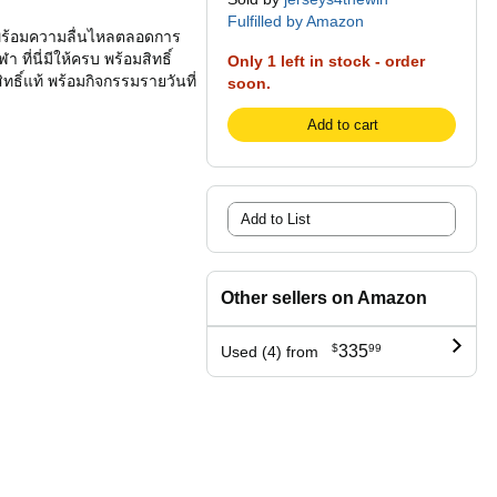
Fulfilled by Amazon
 พร้อมความลื่นไหลตลอดการ
ที่นี่มีให้ครบ พร้อมสิทธิ์
Only 1 left in stock - order
ธิ์แท้ พร้อมกิจกรรมรายวันที่
soon.
Add to cart
Add to List
Other sellers on Amazon
$
335
99
Used (4) from