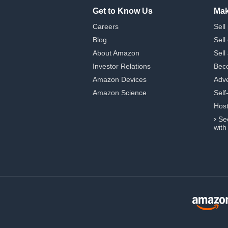
Get to Know Us
Mak
Careers
Sell
Blog
Sell
About Amazon
Sell
Investor Relations
Beco
Amazon Devices
Adve
Amazon Science
Self
Hos
›
Se
with