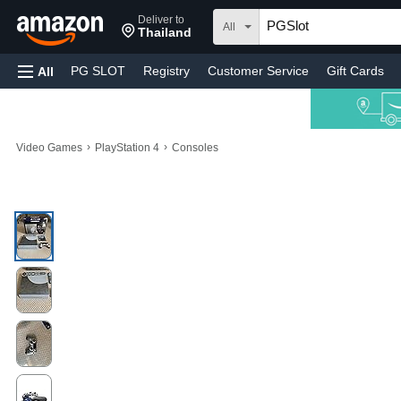
Deliver to
All
Thailand
PG SLOT
Registry
Customer Service
Gift Cards
All
›
›
Video Games
PlayStation 4
Consoles