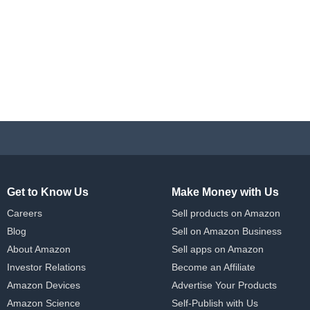
Get to Know Us
Make Money with Us
Careers
Sell products on Amazon
Blog
Sell on Amazon Business
About Amazon
Sell apps on Amazon
Investor Relations
Become an Affiliate
Amazon Devices
Advertise Your Products
Amazon Science
Self-Publish with Us