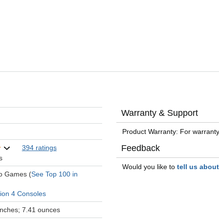
Warranty & Support
Product Warranty: For warranty
Feedback
394 ratings
s
Would you like to
tell us abou
eo Games (
See Top 100 in
tion 4 Consoles
 inches; 7.41 ounces