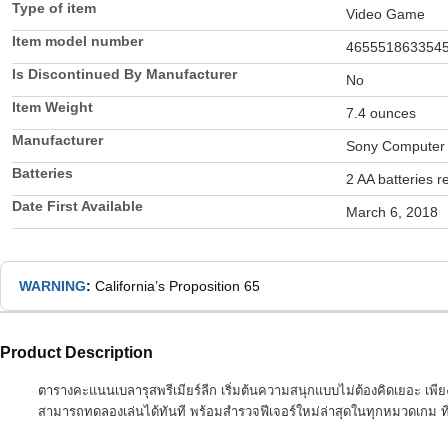
Type of item
Video Game
Item model number
465551863354
Is Discontinued By Manufacturer
No
Item Weight
7.4 ounces
Manufacturer
Sony Computer 
Batteries
2 AA batteries r
Date First Available
March 6, 2018
WARNING
:
California’s Proposition 65
Product Description
ตารางคะแนนเบลารุสพรีเมียร์ลีก เริ่มต้นความสนุกแบบไม่ต้องคิดเยอะ เพีย
สามารถทดลองเล่นได้ทันที พร้อมสำรวจฟีเจอร์ใหม่ล่าสุดในทุกหมวดเกม ที่น