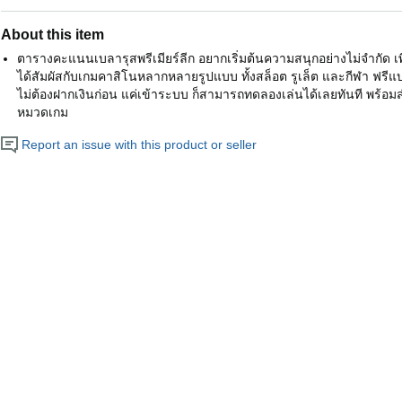
About this item
ตารางคะแนนเบลารุสพรีเมียร์ลีก อยากเริ่มต้นความสนุกอย่างไม่จำกัด เ
ได้สัมผัสกับเกมคาสิโนหลากหลายรูปแบบ ทั้งสล็อต รูเล็ต และกีฬา ฟรีแบบ
ไม่ต้องฝากเงินก่อน แค่เข้าระบบ ก็สามารถทดลองเล่นได้เลยทันที พร้อมส
หมวดเกม
Report an issue with this product or seller