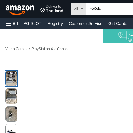
Deliver to
All
Thailand
PG SLOT
Registry
Customer Service
Gift Cards
All
›
›
Video Games
PlayStation 4
Consoles