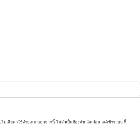
่เสียค่าใช้จ่ายเลย นอกจากนี้ ไม่จำเป็นต้องฝากเงินก่อน แค่เข้าระบบ ก็