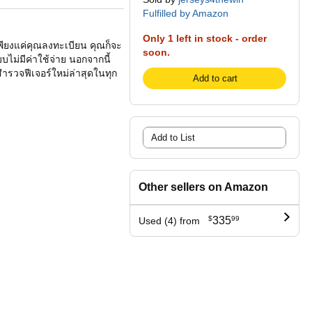
Fulfilled by Amazon
Only 1 left in stock - order
พียงแค่คุณลงทะเบียน คุณก็จะ
soon.
ไม่มีค่าใช้จ่าย นอกจากนี้
ำรวจฟีเจอร์ใหม่ล่าสุดในทุก
Add to cart
Add to List
Other sellers on Amazon
$
335
99
Used (4) from