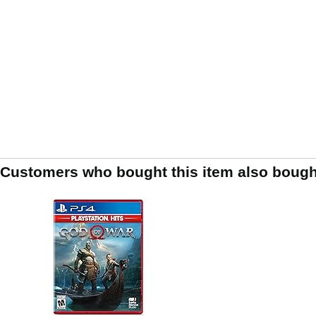
Customers who bought this item also bough