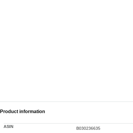
Product information
ASIN
B030236635