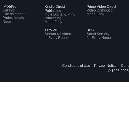
IMDbPro
Kindle Direct
Prime Video Direct
Get Info
Video Distribution
Publishing
Entertainment
Made Easy
Indie Digital & Print
Professionals
Publishing
Need
Made Easy
eero WiFi
Blink
Stream 4K Video
Smart Security
in Every Room
for Every Home
Conditions of Use
Privacy Notice
Cons
© 1996-2025, 