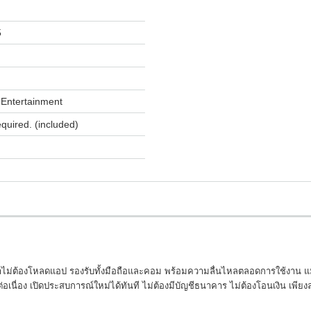
5
Entertainment
equired. (included)
องโหลดแอป รองรับทั้งมือถือและคอม พร้อมความลื่นไหลตลอดการใช้งาน แม้ยังไ
ต่อเนื่อง เปิดประสบการณ์ใหม่ได้ทันที ไม่ต้องมีบัญชีธนาคาร ไม่ต้องโอนเงิน เพียงล