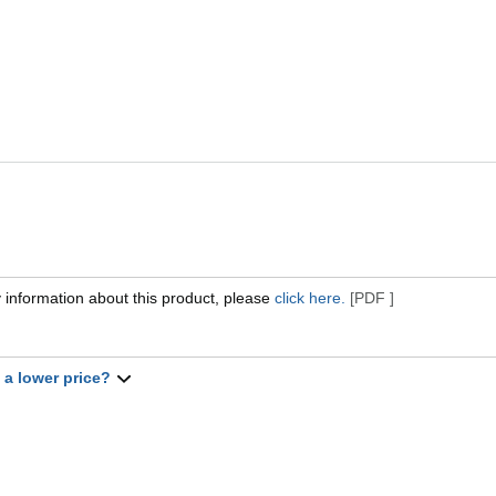
 information about this product, please
click here.
[PDF ]
t a lower price?