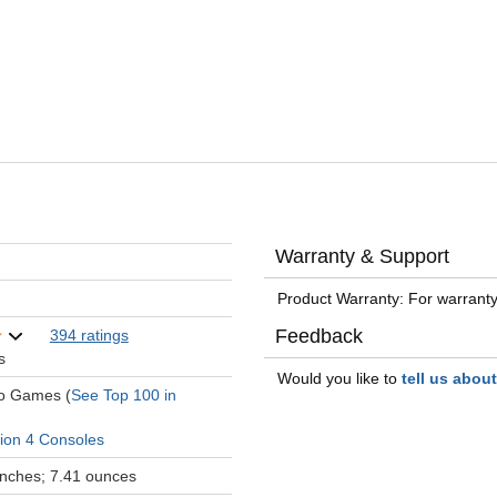
Warranty & Support
Product Warranty: For warranty
Feedback
394 ratings
s
Would you like to
tell us abou
eo Games (
See Top 100 in
tion 4 Consoles
 inches; 7.41 ounces