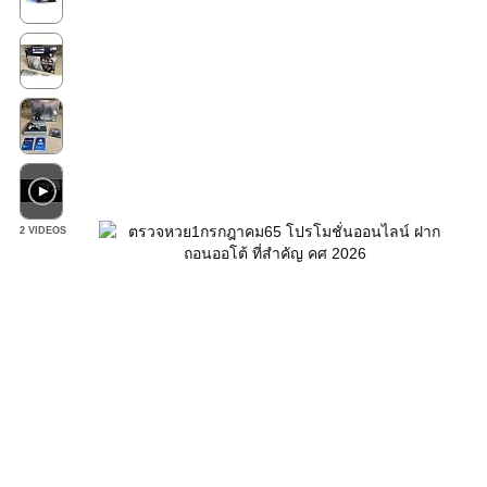
2 VIDEOS