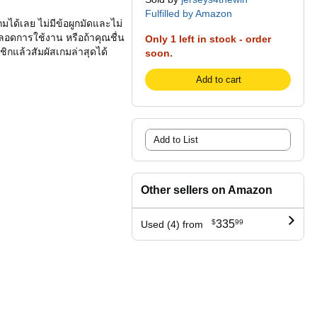
Fulfilled by Amazon
ได้เลย ไม่มีข้อผูกมัดและไม่
อดการใช้งาน หรือถ้าคุณชื่น
Only 1 left in stock - order
ิกแล้วสัมผัสเกมล่าสุดได้
soon.
Add to cart
Add to List
Other sellers on Amazon
$
335
99
Used (4) from