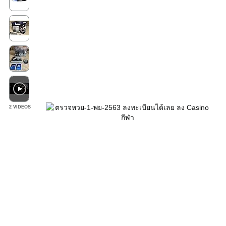
2 VIDEOS