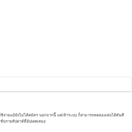
้จ่ายแม้ยังไม่ได้สมัคร นอกจากนี้ แค่เข้าระบบ ก็สามารถทดลองเล่นได้ทันที
ั่นรายสัปดาห์ที่อัปเดตเสมอ