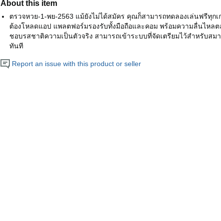
About this item
ตรวจหวย-1-พย-2563 แม้ยังไม่ได้สมัคร คุณก็สามารถทดลองเล่นฟรีทุกเกม
ต้องโหลดแอป แพลตฟอร์มรองรับทั้งมือถือและคอม พร้อมความลื่นไหลตล
ชอบรสชาติความเป็นตัวจริง สามารถเข้าระบบที่จัดเตรียมไว้สำหรับสมาช
ทันที
Report an issue with this product or seller