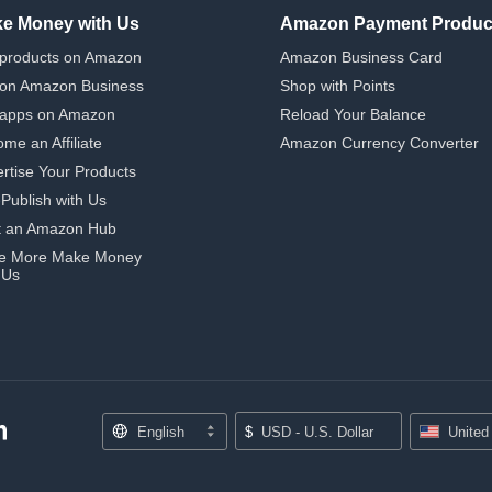
e Money with Us
Amazon Payment Produc
 products on Amazon
Amazon Business Card
 on Amazon Business
Shop with Points
 apps on Amazon
Reload Your Balance
me an Affiliate
Amazon Currency Converter
rtise Your Products
-Publish with Us
t an Amazon Hub
e More Make Money
 Us
English
$
USD - U.S. Dollar
United