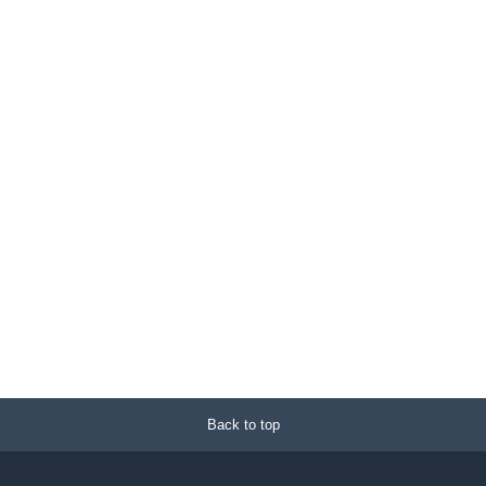
Back to top