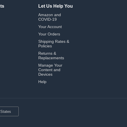
ts
Let Us Help You
Amazon and
COVID-19
Your Account
Your Orders
Shipping Rates &
Policies
Returns &
Replacements
Manage Your
Content and
Devices
Help
 States