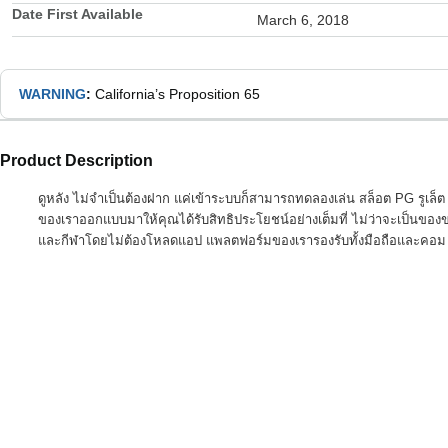
Date First Available
March 6, 2018
WARNING
:
California’s Proposition 65
Product Description
ดูหลัง ไม่จำเป็นต้องฝาก แค่เข้าระบบก็สามารถทดลองเล่น สล็อต PG รูเล็ต
ของเราออกแบบมาให้คุณได้รับสิทธิประโยชน์อย่างเต็มที่ ไม่ว่าจะเป็นข
และกีฬาโดยไม่ต้องโหลดแอป แพลตฟอร์มของเรารองรับทั้งมือถือและคอม 