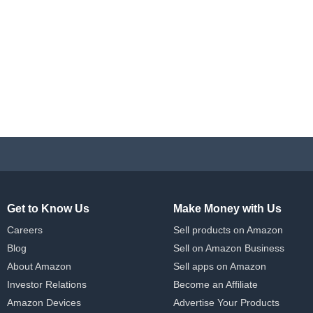
Get to Know Us
Make Money with Us
Careers
Sell products on Amazon
Blog
Sell on Amazon Business
About Amazon
Sell apps on Amazon
Investor Relations
Become an Affiliate
Amazon Devices
Advertise Your Products