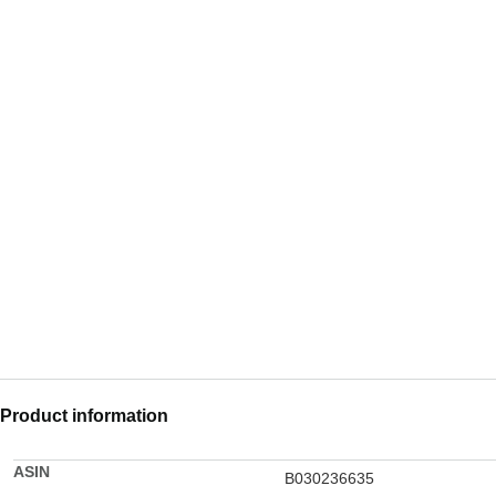
Product information
ASIN
B030236635