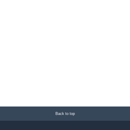
Back to top