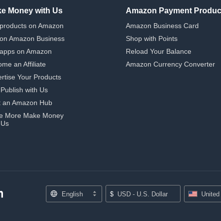
e Money with Us
Amazon Payment Produc
 products on Amazon
Amazon Business Card
 on Amazon Business
Shop with Points
 apps on Amazon
Reload Your Balance
me an Affiliate
Amazon Currency Converter
rtise Your Products
-Publish with Us
t an Amazon Hub
e More Make Money
 Us
English
$
USD - U.S. Dollar
United