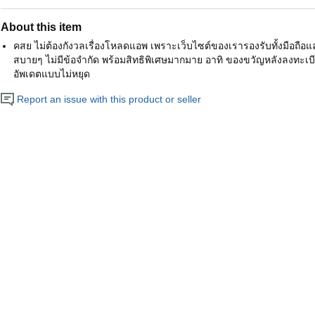
About this item
คสย ไม่ต้องกังวลเรื่องโหลดแอพ เพราะเว็บไซต์ของเรารองรับทั้งมือถือ
สบายๆ ไม่มีข้อจำกัด พร้อมสิทธิพิเศษมากมาย อาทิ ของขวัญหลังลงทะเบี
อัพเดตแบบไม่หยุด
Report an issue with this product or seller