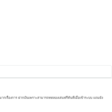
ดมากเรื่องการ ฝากเงินเพราะสามารถทดลองเล่นฟรีทันทีเมื่อเข้าระบบ แถมยัง