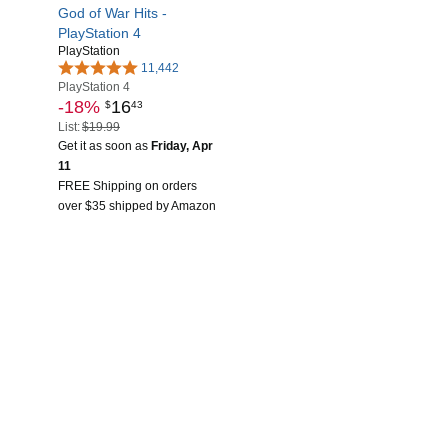
God of War Hits -
PlayStation 4
PlayStation
11,442
PlayStation 4
-18%
16
$
43
List:
$19.99
Get it as soon as
Friday, Apr
11
FREE Shipping on orders
over $35 shipped by Amazon