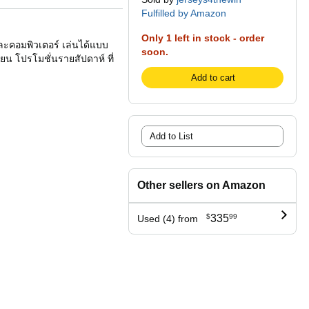
Fulfilled by Amazon
Only 1 left in stock - order
และคอมพิวเตอร์ เล่นได้แบบ
soon.
ยน โปรโมชั่นรายสัปดาห์ ที่
Add to cart
Add to List
Other sellers on Amazon
$
335
99
Used (4) from