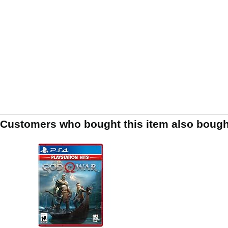
Customers who bought this item also bough